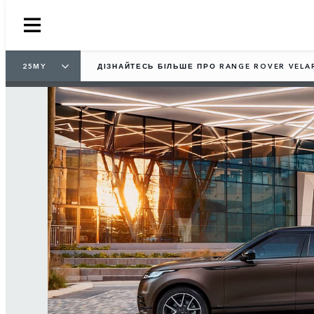
25MY
ДІЗНАЙТЕСЬ БІЛЬШЕ ПРО RANGE ROVER VELA