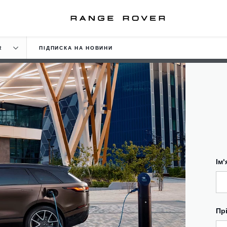
R
ПІДПИСКА НА НОВИНИ
Ім'
Пр