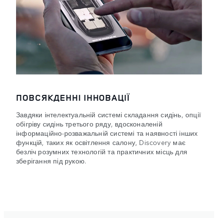
ПОВСЯКДЕННІ ІННОВАЦІЇ
Завдяки інтелектуальній системі складання сидінь, опції
обігріву сидінь третього ряду, вдосконаленій
інформаційно-розважальній системі та наявності інших
функцій, таких як освітлення салону, Discovery має
безліч розумних технологій та практичних місць для
зберігання під рукою.