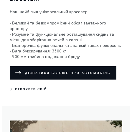
Наш найбільш універсальний кросовер
- Великий та безкомпромісний обсяг вантажного
простору
- Розумне та функціональне розташування сидінь та
місць для зберігання речей в салоні
- Безперечна функціональність на всій типах поверхонь
- Вага буксирування: 3500 кг
- 900 мм глибина подолання броду
ДІЗНАТИСЯ БІЛЬШЕ ПРО АВТОМОБІЛЬ
СТВОРИТИ СВІЙ