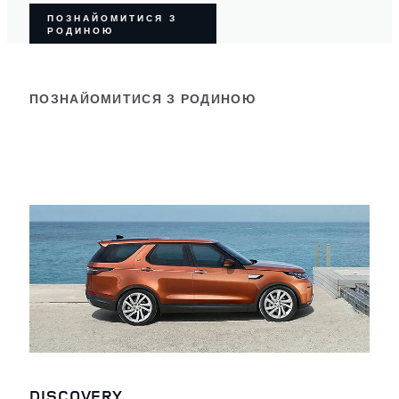
ПОЗНАЙОМИТИСЯ З
РОДИНОЮ
ПОЗНАЙОМИТИСЯ З РОДИНОЮ
DISCOVERY