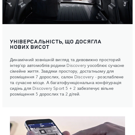
УНІВЕРСАЛЬНІСТЬ, ЩО ДОСЯГЛА
НОВИХ ВИСОТ
Динамічний зовнішній вигляд та дивовижно просторий
інтер’єр автомоблів родини Discovery уособлює сучасне
сімейне життя. Завдяки простору, достатньому для
розміщення 7 дорослих, салон Discovery - розслаблене
та сучасне місце. А багатофункціональна конфігурація
сидінь для Discovery Sport 5 + 2 забезпечує вільне
розміщення 5 дорослих та 2 дітей.