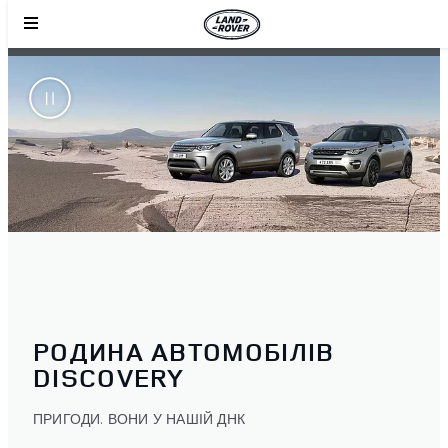
РОДИНА АВТОМОБІЛІВ
DISCOVERY
ПРИГОДИ. ВОНИ У НАШІЙ ДНК