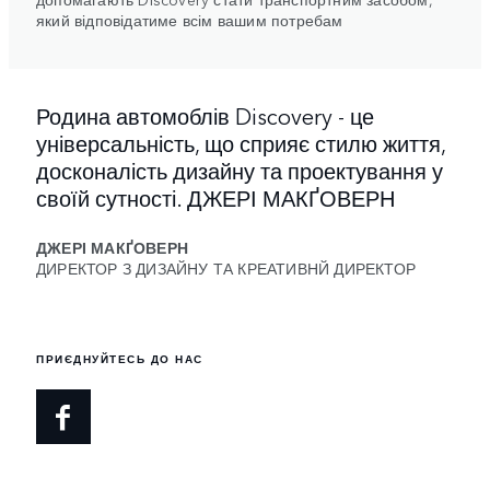
який відповідатиме всім вашим потребам
Родина автомоблів Discovery - це
універсальність, що сприяє стилю життя,
досконалість дизайну та проектування у
своїй сутності. ДЖЕРІ МАКҐОВЕРН
ДЖЕРІ МАКҐОВЕРН
ДИРЕКТОР З ДИЗАЙНУ ТА КРЕАТИВНЙ ДИРЕКТОР
ПРИЄДНУЙТЕСЬ ДО НАС