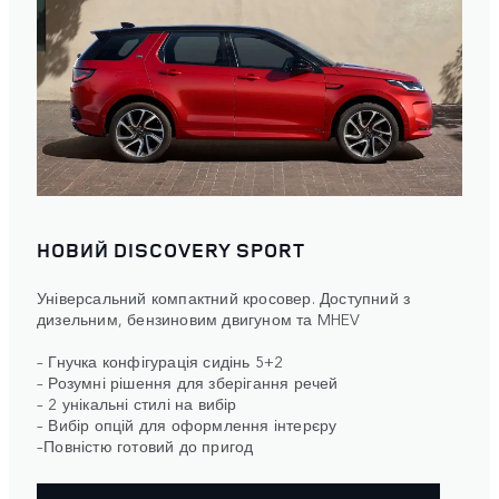
НОВИЙ DISCOVERY SPORT
Універсальний компактний кросовер. Доступний з
дизельним, бензиновим двигуном та MHEV
– Гнучка конфігурація сидінь 5+2
– Розумні рішення для зберігання речей
– 2 унікальні стилі на вибір
– Вибір опцій для оформлення інтерєру
–Повністю готовий до пригод