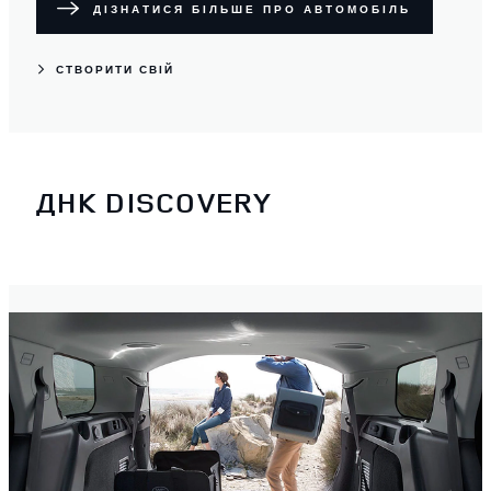
ДІЗНАТИСЯ БІЛЬШЕ ПРО АВТОМОБІЛЬ
СТВОРИТИ СВІЙ
ДНК DISCOVERY