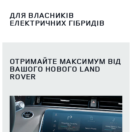
ДЛЯ ВЛАСНИКІВ
ЕЛЕКТРИЧНИХ ГІБРИДІВ
ОТРИМАЙТЕ МАКСИМУМ ВІД
ВАШОГО НОВОГО LAND
ROVER