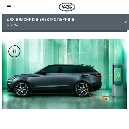
ДЛЯ ВЛАСНИКІВ ЕЛЕКТРОГІБРИДІВ
ОГЛЯД