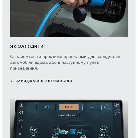
ЯК ЗАРЯДИТИ
Ознайомтеся з простими правилами для заряджання
автомобіля вдома або в наступному пункті
призначення.
ЗАРЯДЖАННЯ АВТОМОБІЛЯ