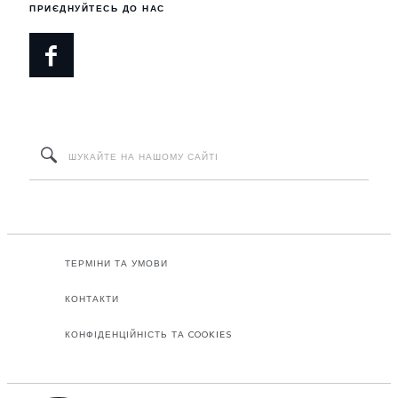
ПРИЄДНУЙТЕСЬ ДО НАС
ТЕРМІНИ ТА УМОВИ
КОНТАКТИ
КОНФІДЕНЦІЙНІСТЬ ТА COOKIES