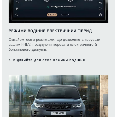
РЕЖИМИ ВОДІННЯ ЕЛЕКТРИЧНИЙ ГІБРИД
Ознайомтеся з режимами, що дозволяють керувати
вашим PHEV, поєднуючи переваги електричного й
бензинового двигунів.
ВІДКРИЙТЕ ДЛЯ СЕБЕ РЕЖИМИ ВОДІННЯ