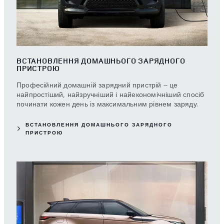
ВСТАНОВЛЕННЯ ДОМАШНЬОГО ЗАРЯДНОГО
ПРИСТРОЮ
Професійний домашній зарядний пристрій — це
найпростіший, найзручніший і найекономічніший спосіб
починати кожен день із максимальним рівнем заряду.
ВСТАНОВЛЕННЯ ДОМАШНЬОГО ЗАРЯДНОГО
ПРИСТРОЮ