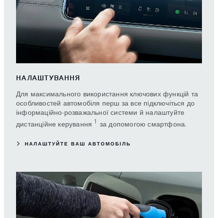
НАЛАШТУВАННЯ
Для максимального використання ключових функцій та
особливостей автомобіля перш за все підключіться до
інформаційно-розважальної системи й налаштуйте
1
дистанційне керування
за допомогою смартфона.
НАЛАШТУЙТЕ ВАШ АВТОМОБІЛЬ