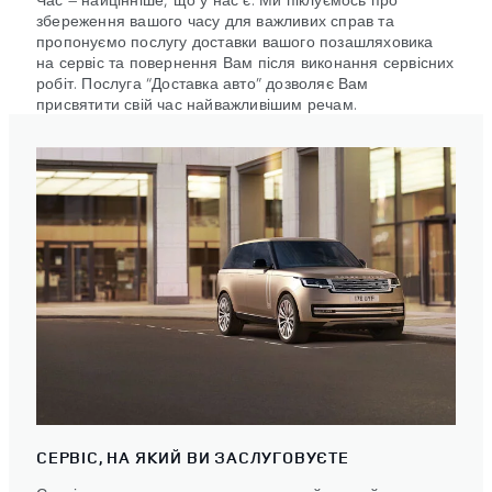
збереження вашого часу для важливих справ та
пропонуємо послугу доставки вашого позашляховика
на сервіс та повернення Вам після виконання сервісних
робіт. Послуга “Доставка авто” дозволяє Вам
присвятити свій час найважливішим речам.
СЕРВІС, НА ЯКИЙ ВИ ЗАСЛУГОВУЄТЕ