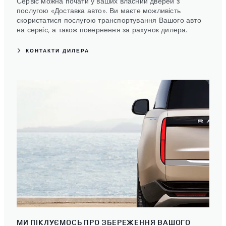
Сервіс можна почати у ваших власний дверей з
послугою «Доставка авто». Ви маєте можливість
скористатися послугою транспортування Вашого авто
на сервіс, а також повернення за рахунок дилера.
КОНТАКТИ ДИЛЕРА
МИ ПІКЛУЄМОСЬ ПРО ЗБЕРЕЖЕННЯ ВАШОГО