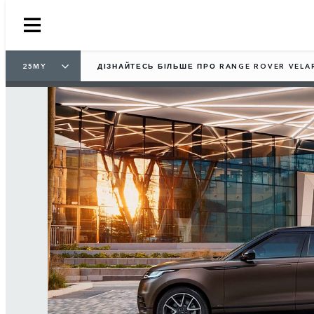
25MY
ДІЗНАЙТЕСЬ БІЛЬШЕ ПРО RANGE ROVER VELA