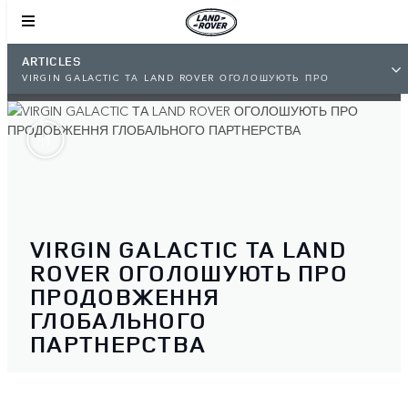
ARTICLES
VIRGIN GALACTIC ТА LAND ROVER ОГОЛОШУЮТЬ ПРО
ПРОДОВЖЕННЯ ГЛОБАЛЬНОГО ПАРТНЕРСТВА
VIRGIN GALACTIC ТА LAND
ROVER ОГОЛОШУЮТЬ ПРО
ПРОДОВЖЕННЯ
ГЛОБАЛЬНОГО
ПАРТНЕРСТВА