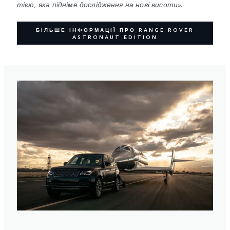
тією, яка підніме дослідження на нові висоти».
БІЛЬШЕ ІНФОРМАЦІЇ ПРО RANGE ROVER
ASTRONAUT EDITION