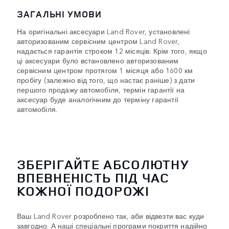
ЗАГАЛЬНІ УМОВИ
На оригінальні аксесуари Land Rover, установлені
авторизованим сервісним центром Land Rover,
надається гарантія строком 12 місяців. Крім того, якщо
ці аксесуари було встановлено авторизованим
сервісним центром протягом 1 місяця або 1600 км
пробігу (залежно від того, що настає раніше) з дати
першого продажу автомобіля, термін гарантії на
аксесуар буде аналогічним до терміну гарантії
автомобіля.
ЗБЕРІГАЙТЕ АБСОЛЮТНУ
ВПЕВНЕНІСТЬ ПІД ЧАС
КОЖНОЇ ПОДОРОЖІ
Ваш Land Rover розроблено так, аби відвезти вас куди
завгодно. А наші спеціальні програми покриття надійно