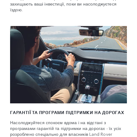
захищають ваші інвестиції, поки ви насолоджуєтеся
їздою.
ГАРАНТІЇ ТА ПРОГРАМИ ПІДТРИМКИ НА ДОРОГАХ
Насолоджуйтеся спокоєм вдома і на відстані з
програмами гарантій та підтримки на дорогах - їх усіх
розроблено спеціально для власників Land Rover