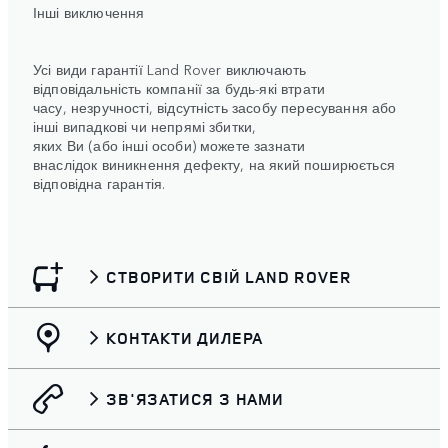
Інші виключення
Усі види гарантії Land Rover виключають
відповідальність компанії за будь-які втрати
часу, незручності, відсутність засобу пересування або
інші випадкові чи непрямі збитки,
яких Ви (або інші особи) можете зазнати
внаслідок виникнення дефекту, на який поширюється
відповідна гарантія.
СТВОРИТИ СВІЙ LAND ROVER
КОНТАКТИ ДИЛЕРА
ЗВ'ЯЗАТИСЯ З НАМИ