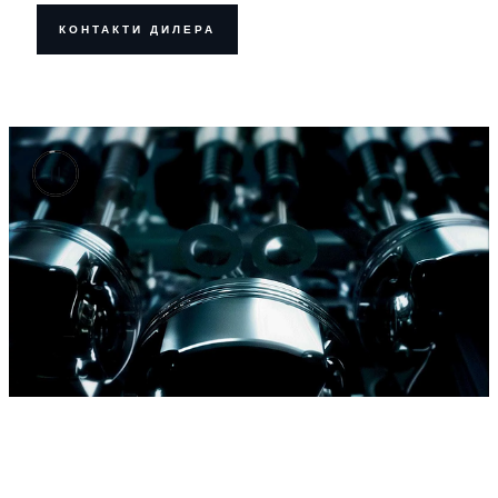
КОНТАКТИ ДИЛЕРА