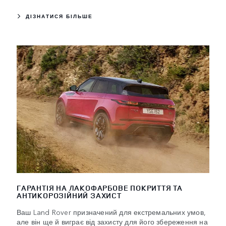
ДІЗНАТИСЯ БІЛЬШЕ
ГАРАНТІЯ НА ЛАКОФАРБОВЕ ПОКРИТТЯ ТА
АНТИКОРОЗІЙНИЙ ЗАХИСТ
Ваш Land Rover призначений для екстремальних умов,
але він ще й виграє від захисту для його збереження на