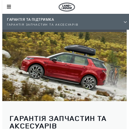
ГАРАНТІЯ ТА ПІДТРИМКА
ГАРАНТІЯ ЗАПЧАСТИН ТА АКСЕСУАРІВ
ГАРАНТІЯ ЗАПЧАСТИН ТА
АКСЕСУАРІВ