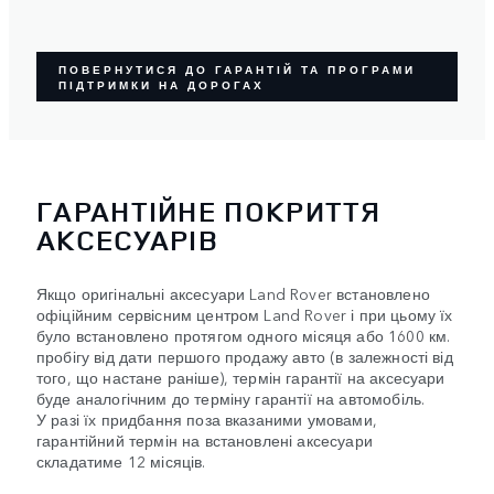
ПОВЕРНУТИСЯ ДО ГАРАНТІЙ ТА ПРОГРАМИ
ПІДТРИМКИ НА ДОРОГАХ
ГАРАНТІЙНЕ ПОКРИТТЯ
АКСЕСУАРІВ
Якщо оригінальні аксесуари Land Rover встановлено
офіційним сервісним центром Land Rover і при цьому їх
було встановлено протягом одного місяця або 1600 км.
пробігу від дати першого продажу авто (в залежності від
того, що настане раніше), термін гарантії на аксесуари
буде аналогічним до терміну гарантії на автомобіль.
У разі їх придбання поза вказаними умовами,
гарантійний термін на встановлені аксесуари
складатиме 12 місяців.