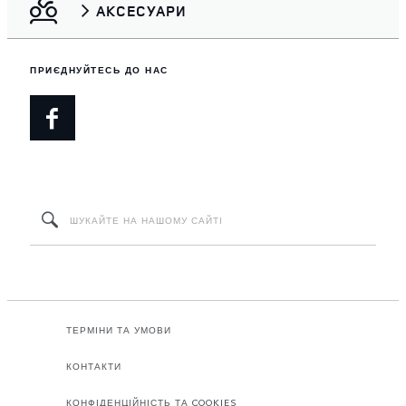
АКСЕСУАРИ
ПРИЄДНУЙТЕСЬ ДО НАС
ТЕРМІНИ ТА УМОВИ
КОНТАКТИ
КОНФІДЕНЦІЙНІСТЬ ТА COOKIES