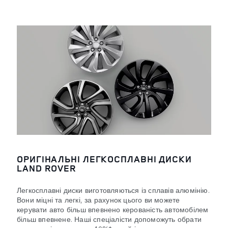
ОРИГІНАЛЬНІ ЛЕГКОСПЛАВНІ ДИСКИ
LAND ROVER
Легкосплавні диски виготовляються із сплавів алюмінію.
Вони міцні та легкі, за рахунок цього ви можете
керувати авто більш впевнено керованість автомобілем
більш впевнене. Наші спеціалісти допоможуть обрати