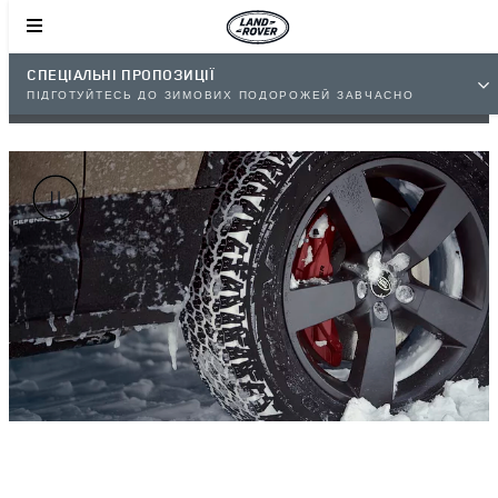
СПЕЦІАЛЬНІ ПРОПОЗИЦІЇ
ПІДГОТУЙТЕСЬ ДО ЗИМОВИХ ПОДОРОЖЕЙ ЗАВЧАСНО