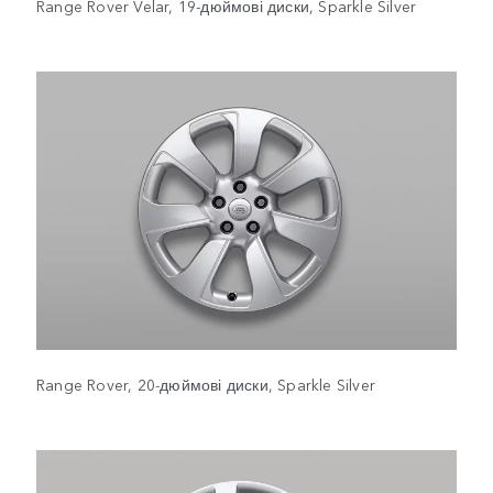
Range Rover Velar, 19-дюймові диски, Sparkle Silver
Range Rover, 20-дюймові диски, Sparkle Silver