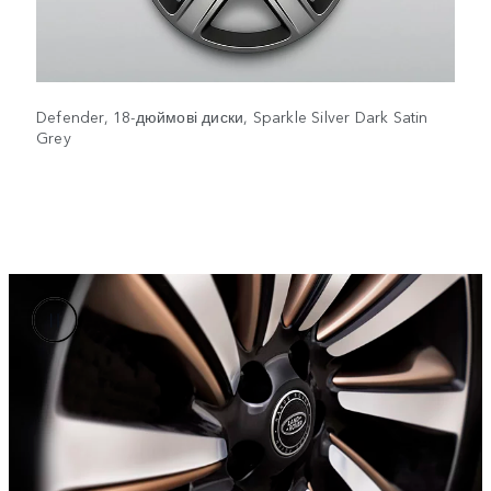
Defender, 18-дюймові диски, Sparkle Silver Dark Satin
Grey