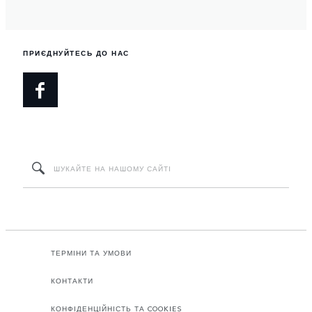
ПРИЄДНУЙТЕСЬ ДО НАС
ТЕРМІНИ ТА УМОВИ
КОНТАКТИ
КОНФІДЕНЦІЙНІСТЬ ТА COOKIES