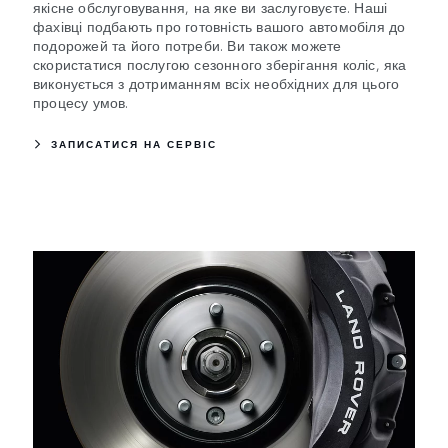
якісне обслуговування, на яке ви заслуговуєте. Наші
фахівці подбають про готовність вашого автомобіля до
подорожей та його потреби. Ви також можете
скористатися послугою сезонного зберігання коліс, яка
виконується з дотриманням всіх необхідних для цього
процесу умов.
ЗАПИСАТИСЯ НА СЕРВІС