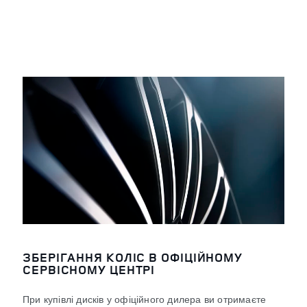
ЗБЕРІГАННЯ КОЛІС В ОФІЦІЙНОМУ
СЕРВІСНОМУ ЦЕНТРІ
При купівлі дисків у офіційного дилера ви отримаєте