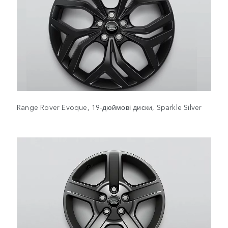
Range Rover Evoque, 19-дюймові диски, Sparkle Silver