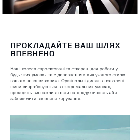
ПРОКЛАДАЙТЕ ВАШ ШЛЯХ
ВПЕВНЕНО
Наші колеса спроектовані та створені для роботи у
будь-яких умовах та є доповненням вишуканого стилю
вашого позашляховика. Оригінальні диски та схвалені
шини випробовуються в екстремальних умовах,
проходять виснажливі тести на продуктивність аби
забезпечити впевнене керування.