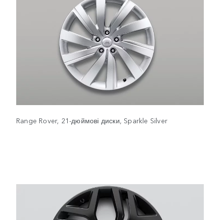
Range Rover, 21-дюймові диски, Sparkle Silver