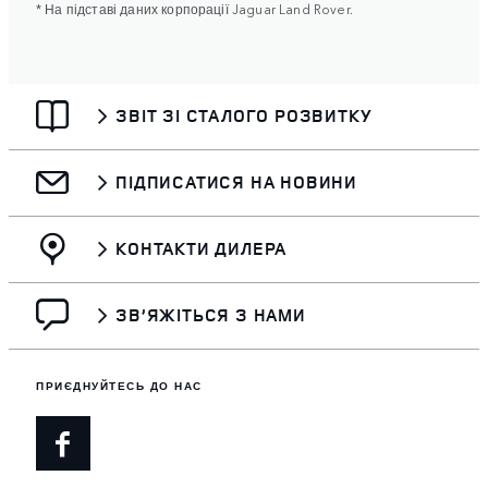
* На підставі даних корпорації Jaguar Land Rover.
ЗВІТ ЗІ СТАЛОГО РОЗВИТКУ
ПІДПИСАТИСЯ НА НОВИНИ
КОНТАКТИ ДИЛЕРА
ЗВ’ЯЖІТЬСЯ З НАМИ
ПРИЄДНУЙТЕСЬ ДО НАС