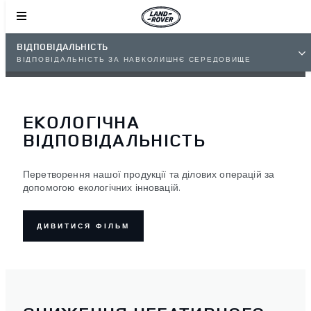
ВІДПОВІДАЛЬНІСТЬ
ВІДПОВІДАЛЬНІСТЬ ЗА НАВКОЛИШНЄ СЕРЕДОВИЩЕ
ЕКОЛОГІЧНА
ВІДПОВІДАЛЬНІСТЬ
Перетворення нашої продукції та ділових операцій за
допомогою екологічних інновацій.
ДИВИТИСЯ ФІЛЬМ