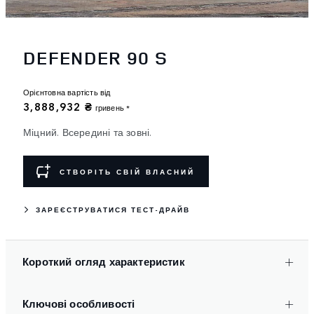
DEFENDER 90 S
Орієнтовна вартість від
3,888,932 ₴
гривень *
Міцний. Всередині та зовні.
СТВОРІТЬ СВІЙ ВЛАСНИЙ
ЗАРЕЄСТРУВАТИСЯ ТЕСТ-ДРАЙВ
Короткий огляд характеристик
Ключові особливості