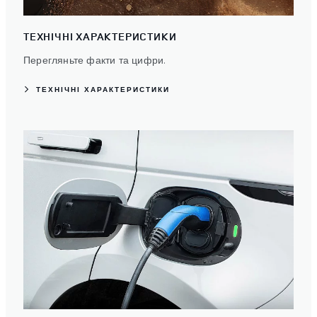
ТЕХНІЧНІ ХАРАКТЕРИСТИКИ
Перегляньте факти та цифри.
ТЕХНІЧНІ ХАРАКТЕРИСТИКИ