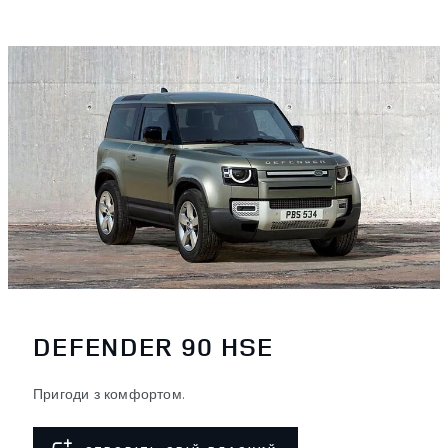
DEFENDER 90 HSE
Пригоди з комфортом.