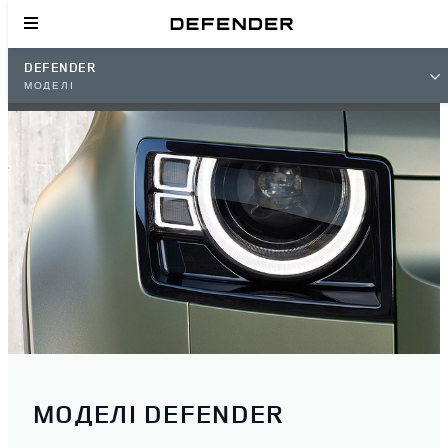
DEFENDER
МОДЕЛІ
МОДЕЛІ DEFENDER