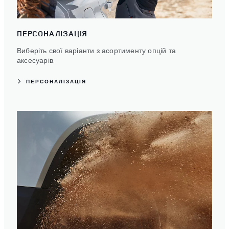
ПЕРСОНАЛІЗАЦІЯ
Виберіть свої варіанти з асортименту опцій та
аксесуарів.
ПЕРСОНАЛІЗАЦІЯ