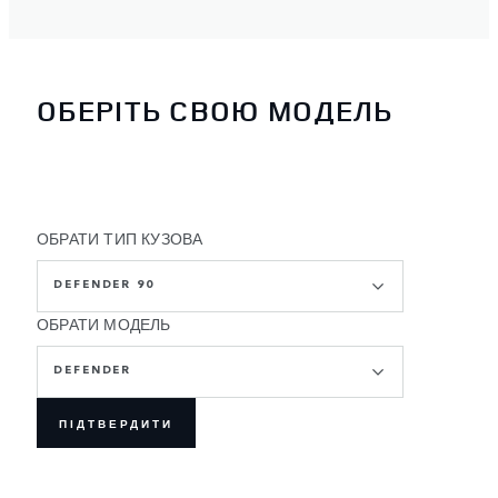
ОБЕРІТЬ СВОЮ МОДЕЛЬ
ОБРАТИ ТИП КУЗОВА
DEFENDER 90
ОБРАТИ МОДЕЛЬ
DEFENDER
ПІДТВЕРДИТИ