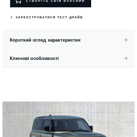
СТВОРІТЬ СВІЙ ВЛАСНИЙ
ЗАРЕЄСТРУВАТИСЯ ТЕСТ-ДРАЙВ
Короткий огляд характеристик
Ключові особливості