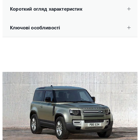
Короткий огляд характеристик
Ключові особливості