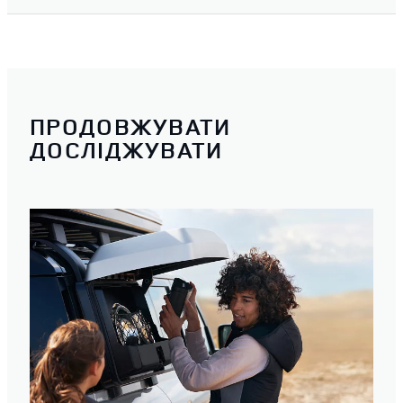
ПРОДОВЖУВАТИ
ДОСЛІДЖУВАТИ