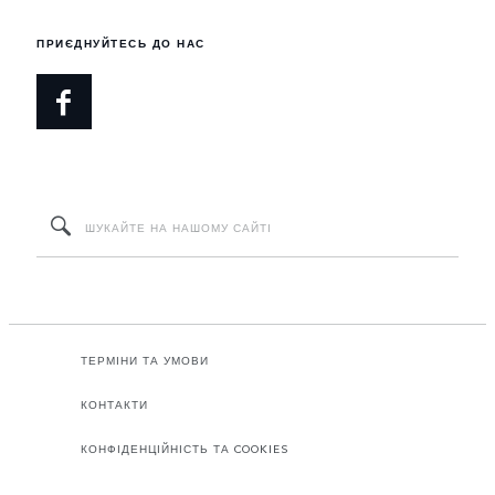
ПРИЄДНУЙТЕСЬ ДО НАС
ТЕРМІНИ ТА УМОВИ
КОНТАКТИ
КОНФІДЕНЦІЙНІСТЬ ТА COOKIES