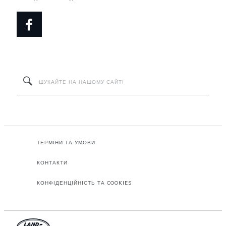
ТЕРМІНИ ТА УМОВИ
КОНТАКТИ
КОНФІДЕНЦІЙНІСТЬ ТА COOKIES