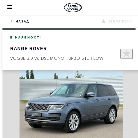
НАЗАД
ЗБЕРЕЖЕНО
В НАЯВНОСТІ
RANGE ROVER
VOGUE 3.0 V6 DSL MONO TURBO STD FLOW