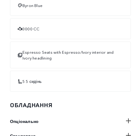
Byron Blue
3000 CC
Espresso Seats with Espresso/Ivory interior and
Ivory headlining
5 5 сидінь
ОБЛАДНАННЯ
Опціонально
Стандартно