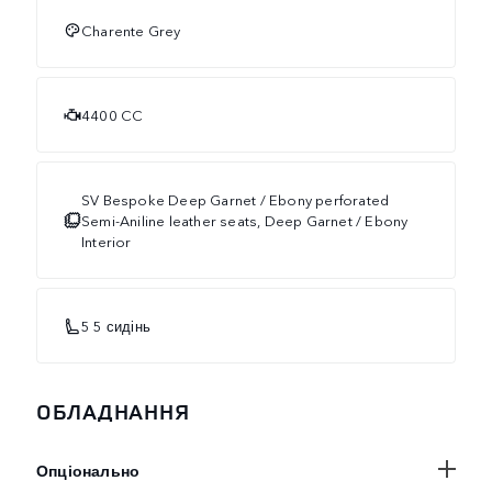
Charente Grey
4400 CC
SV Bespoke Deep Garnet / Ebony perforated
Semi-Aniline leather seats, Deep Garnet / Ebony
Interior
5 5 сидінь
ОБЛАДНАННЯ
Опціонально