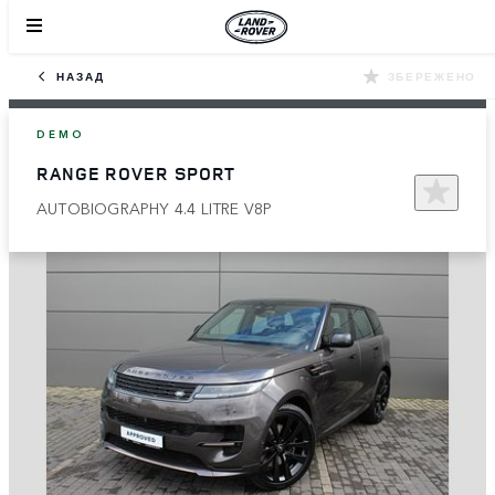
НАЗАД
ЗБЕРЕЖЕНО
DEMO
RANGE ROVER SPORT
AUTOBIOGRAPHY 4.4 LITRE V8P​