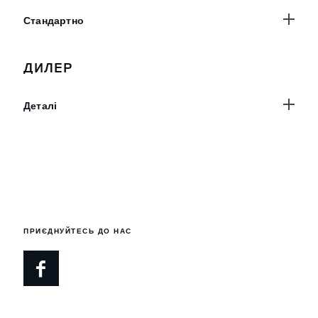
Стандартно
ДИЛЕР
Деталі
ПРИЄДНУЙТЕСЬ ДО НАС