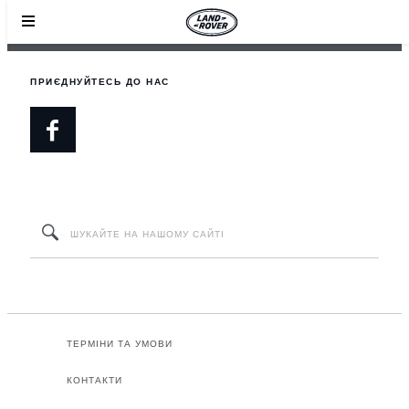
ПРИЄДНУЙТЕСЬ ДО НАС
ТЕРМІНИ ТА УМОВИ
КОНТАКТИ