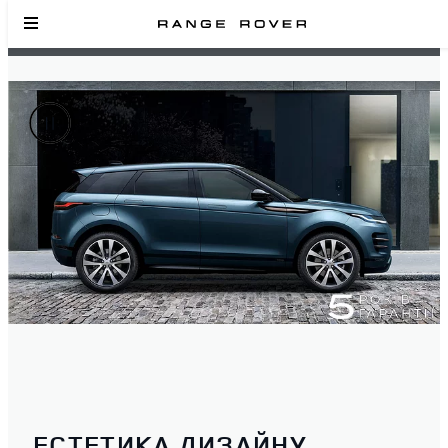
EСТЕТИКА ДИЗАЙНУ