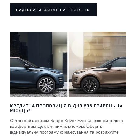
НАДІСЛАТИ ЗАПИТ НА TRADE IN
КРЕДИТНА ПРОПОЗИЦІЯ ВІД 13 686 ГРИВЕНЬ НА
МІСЯЦЬ*
Станьте власником Range Rover Evoque вже сьогодні з
комфортним щомісячним платежем. Оберіть
індивідуальну програму фінансування та розрахуйте