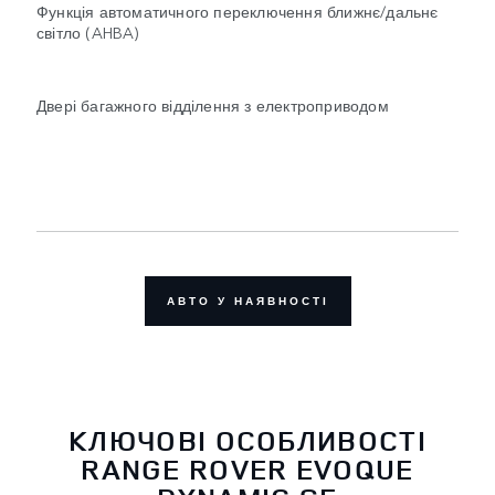
Функція автоматичного переключення ближнє/дальнє
світло (AHBA)
Двері багажного відділення з електроприводом
АВТО У НАЯВНОСТІ
КЛЮЧОВІ ОСОБЛИВОСТІ
RANGE ROVER EVOQUE