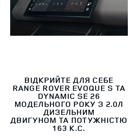
ВІДКРИЙТЕ ДЛЯ СЕБЕ
RANGE ROVER EVOQUE S ТА
DYNAMIC SE 26
МОДЕЛЬНОГО РОКУ З 2.0Л
ДИЗЕЛЬНИМ
ДВИГУНОМ ТА ПОТУЖНІСТЮ
163 К.С.