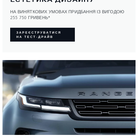
НА ВИНЯТКОВИХ УМОВАХ ПРИДБАННЯ ІЗ ВИГОДОЮ
255 750 ГРИВЕНЬ*
ЗАРЕЄСТРУВАТИСЯ
НА ТЕСТ-ДРАЙВ