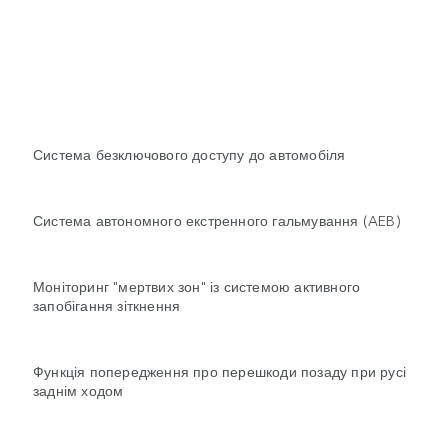
Система безключового доступу до автомобіля
Система автономного екстренного гальмування (AEB)
Моніторинг "мертвих зон" із системою активного
запобігання зіткнення
Функція попередження про перешкоди позаду при русі
заднім ходом