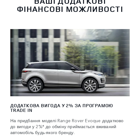
ВАШІ ДОДАТКОВІ
ФІНАНСОВІ МОЖЛИВОСТІ
ДОДАТКОВА ВИГОДА У 2% ЗА ПРОГРАМОЮ
TRADE IN
На придбання моделі Range Rover Evoque додатково
до вигоди у 2%* до обміну приймається вживаний
автомобіль будь-якого бренду.