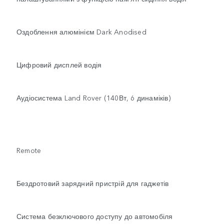
Оздоблення алюмінієм Dark Anodised
Цифровий дисплей водія
Аудіосистема Land Rover (140Вт, 6 динаміків)
Remote
Бездротовий зарядний пристрій для гаджетів
Система безключового доступу до автомобіля