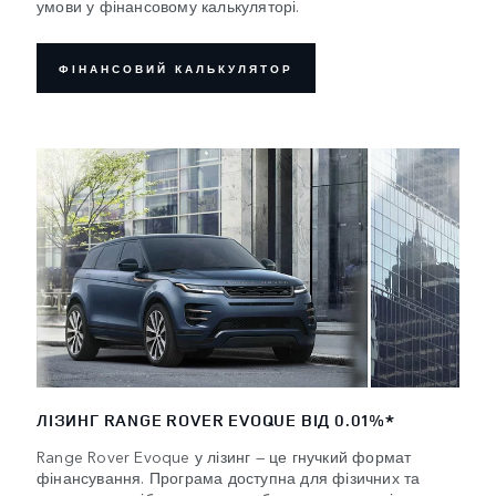
умови у фінансовому калькуляторі.
ФІНАНСОВИЙ КАЛЬКУЛЯТОР
ЛІЗИНГ RANGE ROVER EVOQUE ВІД 0.01%*
Range Rover Evoque у лізинг — це гнучкий формат
фінансування. Програма доступна для фізичних та