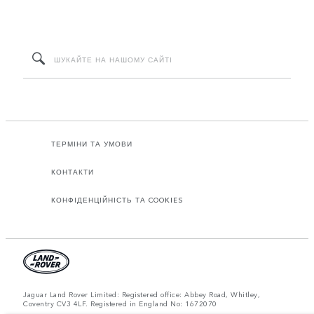
ТЕРМІНИ ТА УМОВИ
КОНТАКТИ
КОНФІДЕНЦІЙНІСТЬ ТА COOKIES
Jaguar Land Rover Limited: Registered office: Abbey Road, Whitley,
Coventry CV3 4LF. Registered in England No: 1672070