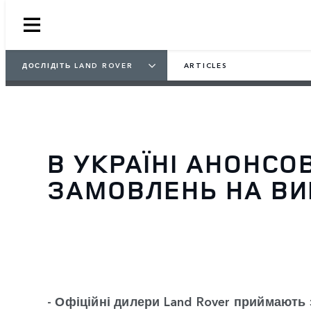
ДОСЛІДІТЬ LAND ROVER
ARTICLES
В УКРАЇНІ АНОНСО
ЗАМОВЛЕНЬ НА ВИ
- Офіційні дилери Land Rover приймають