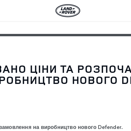
ВАНО ЦІНИ ТА РОЗПОЧ
РОБНИЦТВО НОВОГО D
 замовлення на виробництво нового Defender.