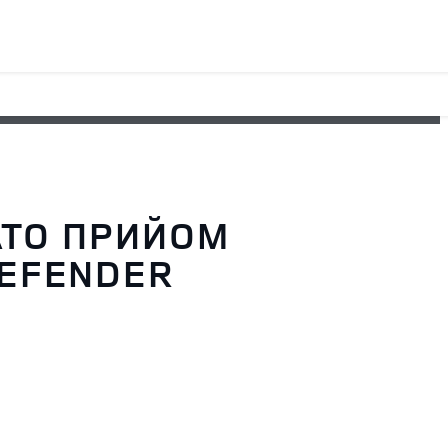
АТО ПРИЙОМ
EFENDER