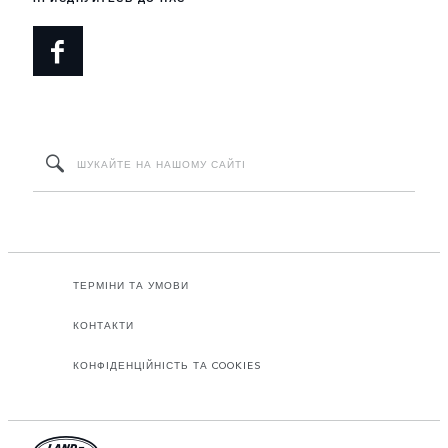
ТЕРМІНИ ТА УМОВИ
КОНТАКТИ
КОНФІДЕНЦІЙНІСТЬ ТА COOKIES