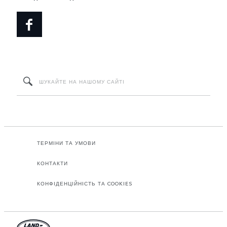
ТЕРМІНИ ТА УМОВИ
КОНТАКТИ
КОНФІДЕНЦІЙНІСТЬ ТА COOKIES