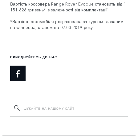
Вартість кросовера Range Rover Evoque становить від 1
151 626 гривень* в залежності від комплектації.
*Вартість автомобіля розрахована за курсом вказаним
на winner.ua, станом на 07.03.2019 року.
ПРИЄДНУЙТЕСЬ ДО НАС