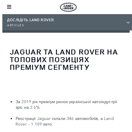
ДОСЛІДІТЬ LAND ROVER
ARTICLES
JAGUAR ТА LAND ROVER НА
ТОПОВИХ ПОЗИЦІЯХ
ПРЕМІУМ СЕГМЕНТУ
За 2019 рік преміум ринок української автоіндустрії
зріс на 2.6%.
Реєстрації Jaguar склали 346 автомобілів, а Land
Rover – 1 109 авто.